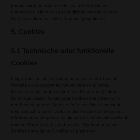
benutzt wird, um den Verkehr auf der Website zu
überwachen. Um dies zu ermöglichen werden diverse
Daten von dir mittels Web-Beacons gespeichert.
5. Cookies
5.1 Technische oder funktionelle
Cookies
Einige Cookies stellen sicher, dass bestimmte Teile der
Website ordnungsgemäß funktionieren und deine
Benutzereinstellungen weiterhin in Erinnerung bleiben.
Durch das Setzen funktionaler Cookies erleichtern wir dir
den Besuch unserer Website. Auf diese Weise musst du
beim Besuch unserer Website nicht wiederholt dieselben
Informationen eingeben, so bleiben Artikel beispielsweise in
deinem Warenkorb, bis du bezahlst. Wir können diese
Cookies ohne deine Einwilligung platzieren.