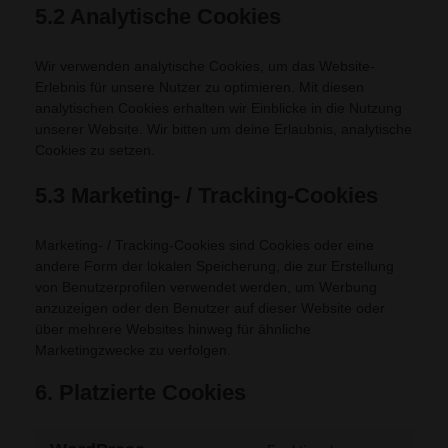
5.2 Analytische Cookies
Wir verwenden analytische Cookies, um das Website-
Erlebnis für unsere Nutzer zu optimieren. Mit diesen
analytischen Cookies erhalten wir Einblicke in die Nutzung
unserer Website. Wir bitten um deine Erlaubnis, analytische
Cookies zu setzen.
5.3 Marketing- / Tracking-Cookies
Marketing- / Tracking-Cookies sind Cookies oder eine
andere Form der lokalen Speicherung, die zur Erstellung
von Benutzerprofilen verwendet werden, um Werbung
anzuzeigen oder den Benutzer auf dieser Website oder
über mehrere Websites hinweg für ähnliche
Marketingzwecke zu verfolgen.
6. Platzierte Cookies