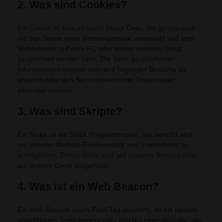
2. Was sind Cookies?
Ein Cookie ist eine einfache kleine Datei, die gemeinsam
mit den Seiten einer Internetadresse versendet und vom
Webbrowser auf dem PC oder einem anderen Gerät
gespeichert werden kann. Die darin gespeicherten
Informationen können während folgender Besuche zu
unseren oder den Servern relevanter Drittanbieter
gesendet werden.
3. Was sind Skripte?
Ein Script ist ein Stück Programmcode, das benutzt wird,
um unserer Website Funktionalität und Interaktivität zu
ermöglichen. Dieser Code wird auf unseren Servern oder
auf deinem Gerät ausgeführt.
4. Was ist ein Web Beacon?
Ein Web-Beacon (auch Pixel-Tag genannt), ist ein kleines
unsichtbares Textfragment oder Bild auf einer Website, das