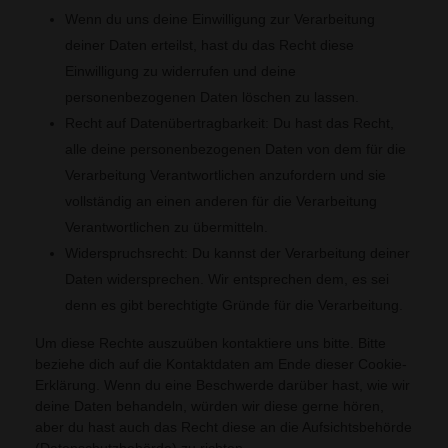
Wenn du uns deine Einwilligung zur Verarbeitung
deiner Daten erteilst, hast du das Recht diese
Einwilligung zu widerrufen und deine
personenbezogenen Daten löschen zu lassen.
Recht auf Datenübertragbarkeit: Du hast das Recht,
alle deine personenbezogenen Daten von dem für die
Verarbeitung Verantwortlichen anzufordern und sie
vollständig an einen anderen für die Verarbeitung
Verantwortlichen zu übermitteln.
Widerspruchsrecht: Du kannst der Verarbeitung deiner
Daten widersprechen. Wir entsprechen dem, es sei
denn es gibt berechtigte Gründe für die Verarbeitung.
Um diese Rechte auszuüben kontaktiere uns bitte. Bitte
beziehe dich auf die Kontaktdaten am Ende dieser Cookie-
Erklärung. Wenn du eine Beschwerde darüber hast, wie wir
deine Daten behandeln, würden wir diese gerne hören,
aber du hast auch das Recht diese an die Aufsichtsbehörde