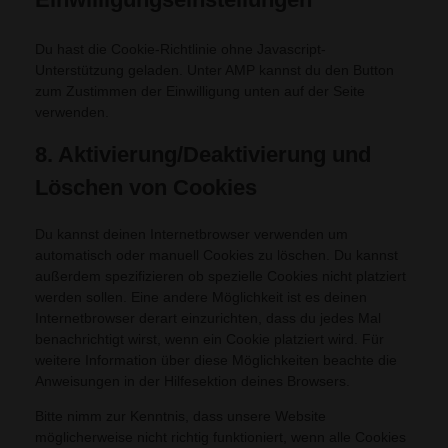
Du hast die Cookie-Richtlinie ohne Javascript-
Unterstützung geladen. Unter AMP kannst du den Button
zum Zustimmen der Einwilligung unten auf der Seite
verwenden.
8. Aktivierung/Deaktivierung und
Löschen von Cookies
Du kannst deinen Internetbrowser verwenden um
automatisch oder manuell Cookies zu löschen. Du kannst
außerdem spezifizieren ob spezielle Cookies nicht platziert
werden sollen. Eine andere Möglichkeit ist es deinen
Internetbrowser derart einzurichten, dass du jedes Mal
benachrichtigt wirst, wenn ein Cookie platziert wird. Für
weitere Information über diese Möglichkeiten beachte die
Anweisungen in der Hilfesektion deines Browsers.
Bitte nimm zur Kenntnis, dass unsere Website
möglicherweise nicht richtig funktioniert, wenn alle Cookies