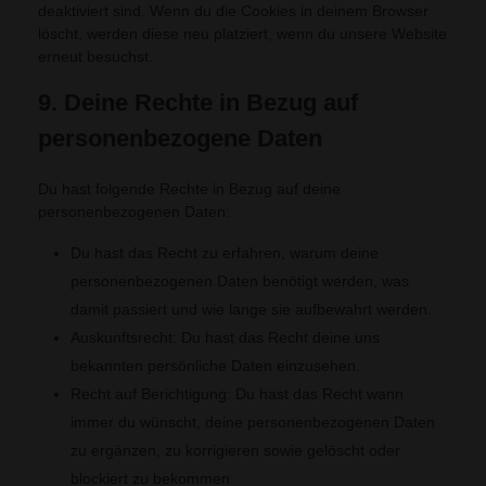
deaktiviert sind. Wenn du die Cookies in deinem Browser
löscht, werden diese neu platziert, wenn du unsere Website
erneut besuchst.
9. Deine Rechte in Bezug auf
personenbezogene Daten
Du hast folgende Rechte in Bezug auf deine
personenbezogenen Daten:
Du hast das Recht zu erfahren, warum deine
personenbezogenen Daten benötigt werden, was
damit passiert und wie lange sie aufbewahrt werden.
Auskunftsrecht: Du hast das Recht deine uns
bekannten persönliche Daten einzusehen.
Recht auf Berichtigung: Du hast das Recht wann
immer du wünscht, deine personenbezogenen Daten
zu ergänzen, zu korrigieren sowie gelöscht oder
blockiert zu bekommen.