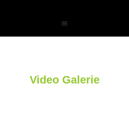
Video Galerie