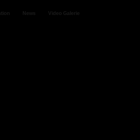
tion
News
Video Galerie